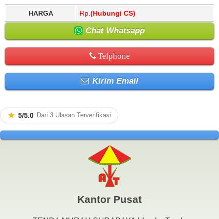
HARGA
Rp.
(Hubungi CS)
Chat Whatsapp
Telphone
Kirim Email
★
5/5.0
Dari 3 Ulasan Terverifikasi
Kantor Pusat