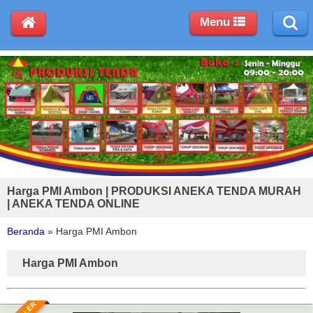
Menu
Harga PMI Ambon | PRODUKSI ANEKA TENDA MURAH
| ANEKA TENDA ONLINE
Beranda
»
Harga PMI Ambon
Harga PMI Ambon