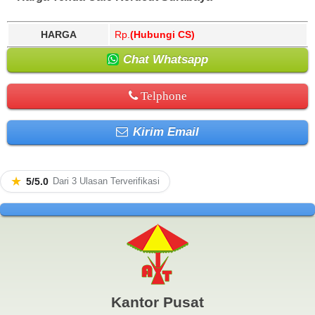
HARGA
Rp.
(Hubungi CS)
Chat Whatsapp
Telphone
Kirim Email
★
5/5.0
Dari 3 Ulasan Terverifikasi
Kantor Pusat