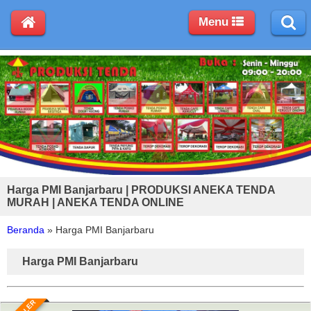
Menu
Harga PMI Banjarbaru | PRODUKSI ANEKA TENDA
MURAH | ANEKA TENDA ONLINE
Beranda
»
Harga PMI Banjarbaru
Harga PMI Banjarbaru