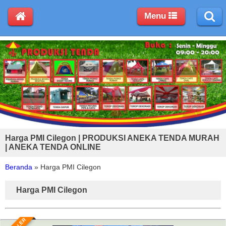
Menu
Harga PMI Cilegon | PRODUKSI ANEKA TENDA MURAH
| ANEKA TENDA ONLINE
Beranda
»
Harga PMI Cilegon
Harga PMI Cilegon