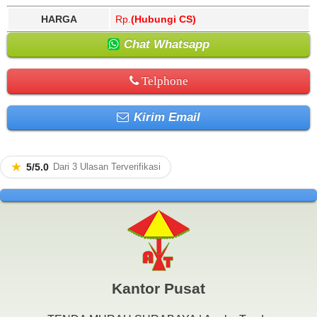
HARGA
Rp.
(Hubungi CS)
Chat Whatsapp
Telphone
Kirim Email
★
5/5.0
Dari 3 Ulasan Terverifikasi
Kantor Pusat