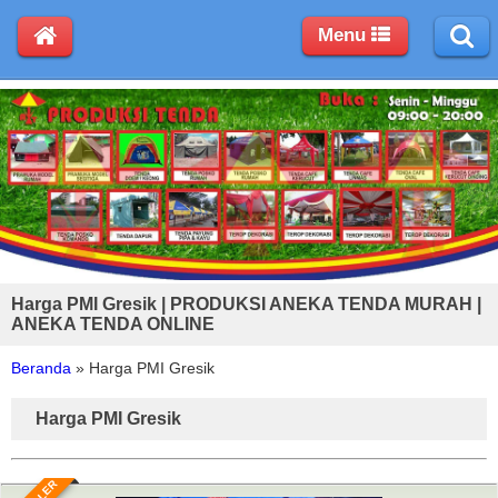
Menu
Harga PMI Gresik | PRODUKSI ANEKA TENDA MURAH |
ANEKA TENDA ONLINE
Beranda
»
Harga PMI Gresik
Harga PMI Gresik