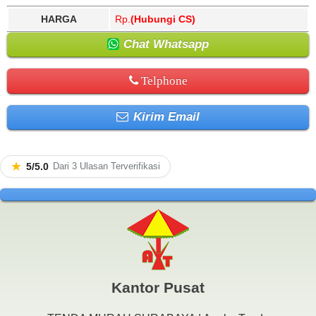
HARGA
Rp.
(Hubungi CS)
Chat Whatsapp
Telphone
Kirim Email
★
5/5.0
Dari 3 Ulasan Terverifikasi
Kantor Pusat