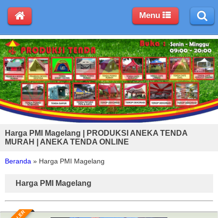
Menu
Harga PMI Magelang | PRODUKSI ANEKA TENDA
MURAH | ANEKA TENDA ONLINE
Beranda
»
Harga PMI Magelang
Harga PMI Magelang