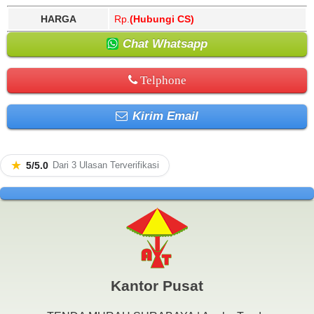
HARGA
Rp.
(Hubungi CS)
Chat Whatsapp
Telphone
Kirim Email
★
5/5.0
Dari 3 Ulasan Terverifikasi
Kantor Pusat