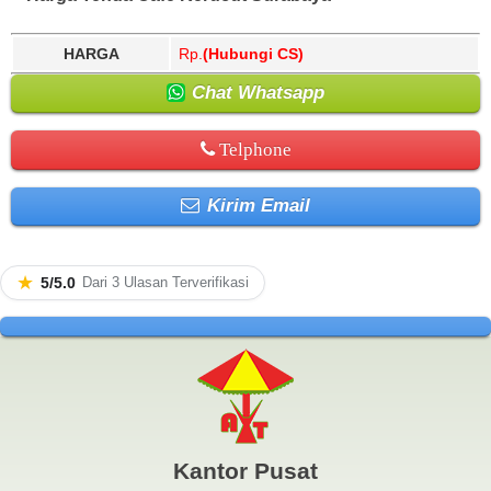
HARGA
Rp.
(Hubungi CS)
Chat Whatsapp
Telphone
Kirim Email
★
5/5.0
Dari 3 Ulasan Terverifikasi
Kantor Pusat