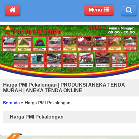
Menu
Harga PMI Pekalongan | PRODUKSI ANEKA TENDA
MURAH | ANEKA TENDA ONLINE
Beranda
»
Harga PMI Pekalongan
Harga PMI Pekalongan