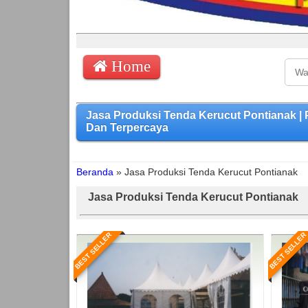
Home
Jasa Produksi Tenda Kerucut Pontianak 
Dan Terpercaya
Beranda
»
Jasa Produksi Tenda Kerucut Pontianak
Jasa Produksi Tenda Kerucut Pontianak
BEST SELLER
BEST SELLER