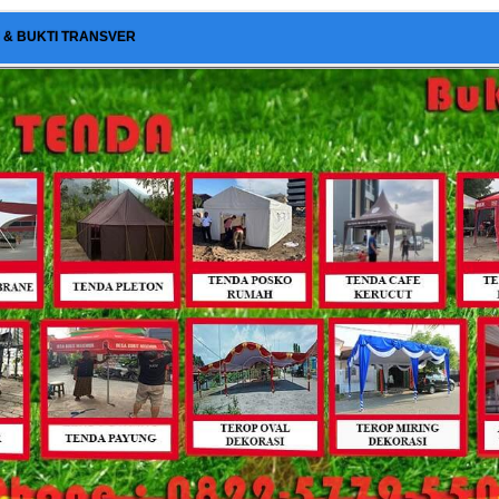
I & BUKTI TRANSVER