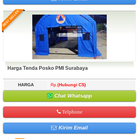
BEST SELLER
Harga Tenda Posko PMI Surabaya
HARGA
Rp.
(Hubungi CS)
Chat Whatsapp
Telphone
Kirim Email