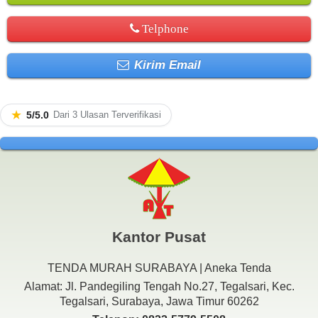
Telphone
Kirim Email
★
5/5.0
Dari 3 Ulasan Terverifikasi
Kantor Pusat
TENDA MURAH SURABAYA | Aneka Tenda
Alamat: Jl. Pandegiling Tengah No.27, Tegalsari, Kec.
Tegalsari, Surabaya, Jawa Timur 60262