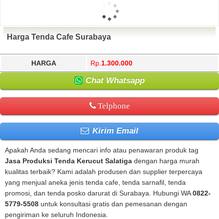
Harga Tenda Cafe Surabaya
HARGA
Rp.
1.300.000
Chat Whatsapp
Telphone
Kirim Email
Apakah Anda sedang mencari info atau penawaran produk tag
Jasa Produksi Tenda Kerucut Salatiga
dengan harga murah
kualitas terbaik? Kami adalah produsen dan supplier terpercaya
yang menjual aneka jenis tenda cafe, tenda sarnafil, tenda
promosi, dan tenda posko darurat di Surabaya. Hubungi WA
0822-
5779-5508
untuk konsultasi gratis dan pemesanan dengan
pengiriman ke seluruh Indonesia.