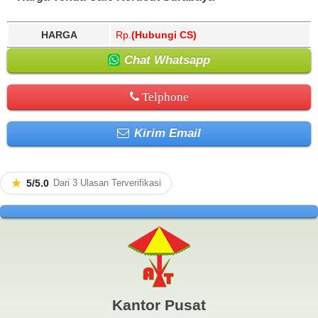
HARGA
Rp.
(Hubungi CS)
Chat Whatsapp
Telphone
Kirim Email
★
5/5.0
Dari 3 Ulasan Terverifikasi
Kantor Pusat