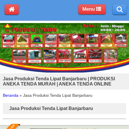
Menu
Jasa Produksi Tenda Lipat Banjarbaru | PRODUKSI
ANEKA TENDA MURAH | ANEKA TENDA ONLINE
Beranda
»
Jasa Produksi Tenda Lipat Banjarbaru
Jasa Produksi Tenda Lipat Banjarbaru