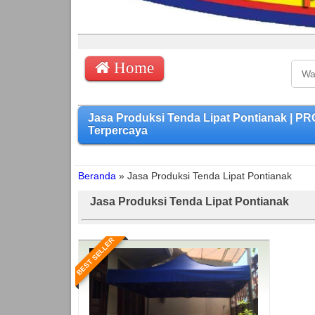
Home
Jasa Produksi Tenda Lipat Pontianak | 
Terpercaya
Beranda
»
Jasa Produksi Tenda Lipat Pontianak
Jasa Produksi Tenda Lipat Pontianak
BEST SELLER