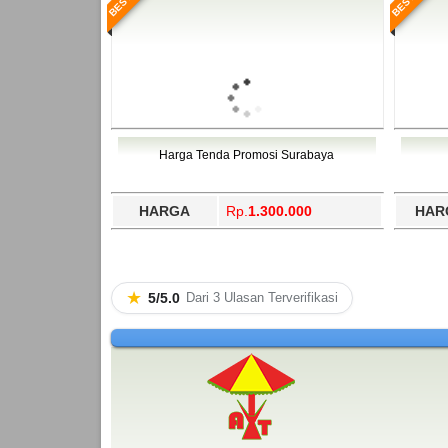
Harga Tenda Promosi Surabaya
HARGA
Rp.
1.300.000
HAR
★
5/5.0
Dari 3 Ulasan Terverifikasi