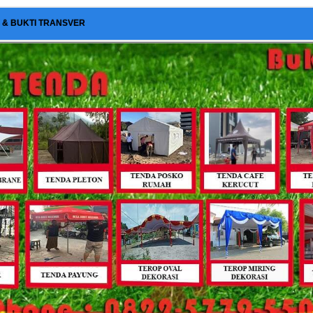
I & BUKTI TRANSVER