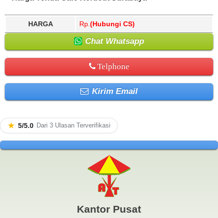
HARGA
Rp.
(Hubungi CS)
Chat Whatsapp
Telphone
Kirim Email
★
5/5.0
Dari 3 Ulasan Terverifikasi
Kantor Pusat