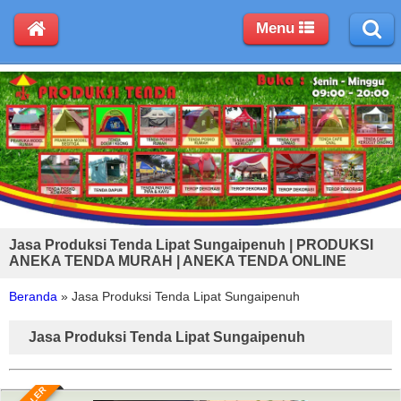
Menu
Jasa Produksi Tenda Lipat Sungaipenuh | PRODUKSI
ANEKA TENDA MURAH | ANEKA TENDA ONLINE
Beranda
»
Jasa Produksi Tenda Lipat Sungaipenuh
Jasa Produksi Tenda Lipat Sungaipenuh