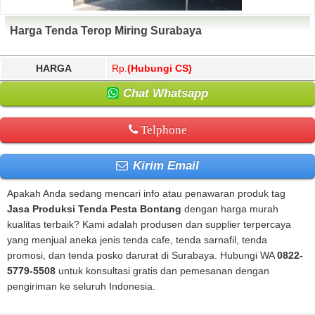
Harga Tenda Terop Miring Surabaya
HARGA
Rp.
(Hubungi CS)
Chat Whatsapp
Telphone
Kirim Email
Apakah Anda sedang mencari info atau penawaran produk tag
Jasa Produksi Tenda Pesta Bontang
dengan harga murah
kualitas terbaik? Kami adalah produsen dan supplier terpercaya
yang menjual aneka jenis tenda cafe, tenda sarnafil, tenda
promosi, dan tenda posko darurat di Surabaya. Hubungi WA
0822-
5779-5508
untuk konsultasi gratis dan pemesanan dengan
pengiriman ke seluruh Indonesia.