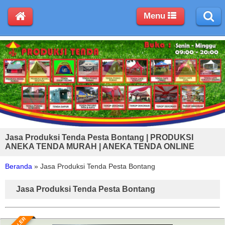
Menu
Jasa Produksi Tenda Pesta Bontang | PRODUKSI
ANEKA TENDA MURAH | ANEKA TENDA ONLINE
Beranda
»
Jasa Produksi Tenda Pesta Bontang
Jasa Produksi Tenda Pesta Bontang