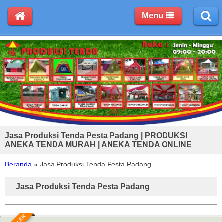
Menu
Jasa Produksi Tenda Pesta Padang | PRODUKSI
ANEKA TENDA MURAH | ANEKA TENDA ONLINE
Beranda
»
Jasa Produksi Tenda Pesta Padang
Jasa Produksi Tenda Pesta Padang