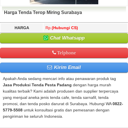
Harga Tenda Terop Miring Surabaya
HARGA
Rp.
(Hubungi CS)
Chat Whatsapp
Telphone
Kirim Email
Apakah Anda sedang mencari info atau penawaran produk tag
Jasa Produksi Tenda Pesta Padang
dengan harga murah
kualitas terbaik? Kami adalah produsen dan supplier terpercaya
yang menjual aneka jenis tenda cafe, tenda sarnafil, tenda
promosi, dan tenda posko darurat di Surabaya. Hubungi WA
0822-
5779-5508
untuk konsultasi gratis dan pemesanan dengan
pengiriman ke seluruh Indonesia.