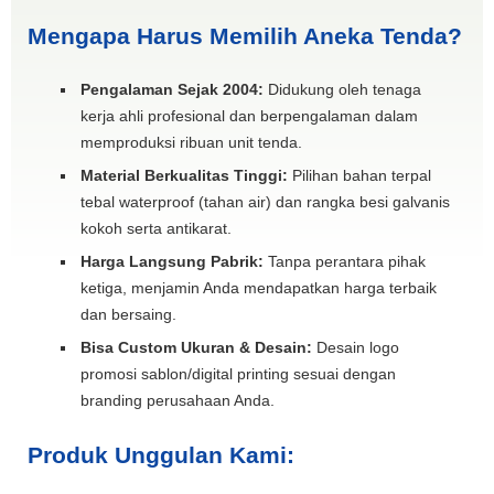
Mengapa Harus Memilih Aneka Tenda?
Pengalaman Sejak 2004:
Didukung oleh tenaga
kerja ahli profesional dan berpengalaman dalam
memproduksi ribuan unit tenda.
Material Berkualitas Tinggi:
Pilihan bahan terpal
tebal waterproof (tahan air) dan rangka besi galvanis
kokoh serta antikarat.
Harga Langsung Pabrik:
Tanpa perantara pihak
ketiga, menjamin Anda mendapatkan harga terbaik
dan bersaing.
Bisa Custom Ukuran & Desain:
Desain logo
promosi sablon/digital printing sesuai dengan
branding perusahaan Anda.
Produk Unggulan Kami: