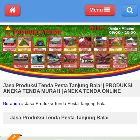
Menu
Jasa Produksi Tenda Pesta Tanjung Balai | PRODUKSI
ANEKA TENDA MURAH | ANEKA TENDA ONLINE
Beranda
»
Jasa Produksi Tenda Pesta Tanjung Balai
Jasa Produksi Tenda Pesta Tanjung Balai