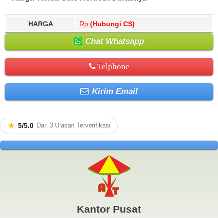
HARGA
Rp.
(Hubungi CS)
Chat Whatsapp
Telphone
Kirim Email
★
5/5.0
Dari 3 Ulasan Terverifikasi
Kantor Pusat