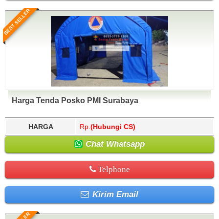
BEST SELLER
Harga Tenda Posko PMI Surabaya
HARGA
Rp.
(Hubungi CS)
Chat Whatsapp
Telphone
Kirim Email