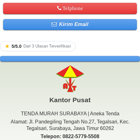
Telphone
Kirim Email
★
5/5.0
Dari 3 Ulasan Terverifikasi
Kantor Pusat
TENDA MURAH SURABAYA | Aneka Tenda
Alamat: Jl. Pandegiling Tengah No.27, Tegalsari, Kec.
Tegalsari, Surabaya, Jawa Timur 60262
Telepon: 0822-5779-5508