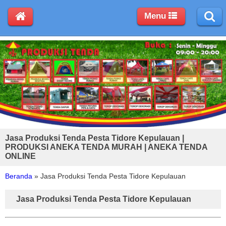
Menu
Jasa Produksi Tenda Pesta Tidore Kepulauan |
PRODUKSI ANEKA TENDA MURAH | ANEKA TENDA
ONLINE
Beranda
»
Jasa Produksi Tenda Pesta Tidore Kepulauan
Jasa Produksi Tenda Pesta Tidore Kepulauan