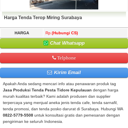
Harga Tenda Terop Miring Surabaya
HARGA
Rp.
(Hubungi CS)
Chat Whatsapp
Telphone
Kirim Email
Apakah Anda sedang mencari info atau penawaran produk tag
Jasa Produksi Tenda Pesta Tidore Kepulauan
dengan harga
murah kualitas terbaik? Kami adalah produsen dan supplier
terpercaya yang menjual aneka jenis tenda cafe, tenda sarnafil,
tenda promosi, dan tenda posko darurat di Surabaya. Hubungi WA
0822-5779-5508
untuk konsultasi gratis dan pemesanan dengan
pengiriman ke seluruh Indonesia.