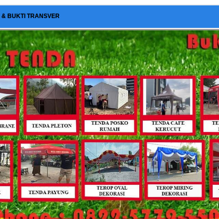
I & BUKTI TRANSVER