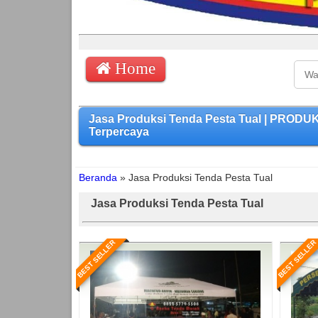
Home
Jasa Produksi Tenda Pesta Tual | PRODU
Terpercaya
Beranda
»
Jasa Produksi Tenda Pesta Tual
Jasa Produksi Tenda Pesta Tual
BEST SELLER
BEST SELLER