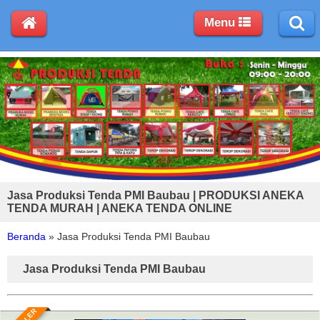
Menu
Jasa Produksi Tenda PMI Baubau | PRODUKSI ANEKA
TENDA MURAH | ANEKA TENDA ONLINE
Beranda
»
Jasa Produksi Tenda PMI Baubau
Jasa Produksi Tenda PMI Baubau