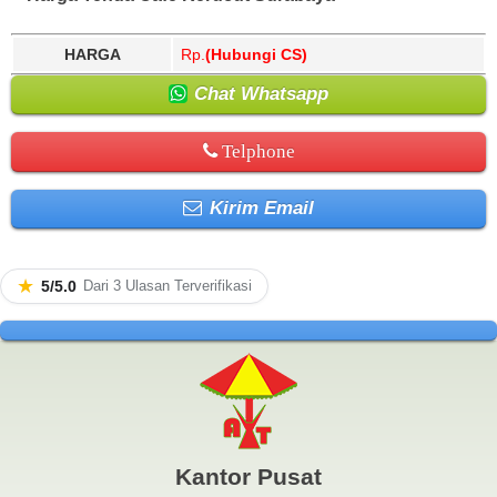
HARGA
Rp.
(Hubungi CS)
Chat Whatsapp
Telphone
Kirim Email
★
5/5.0
Dari 3 Ulasan Terverifikasi
Kantor Pusat