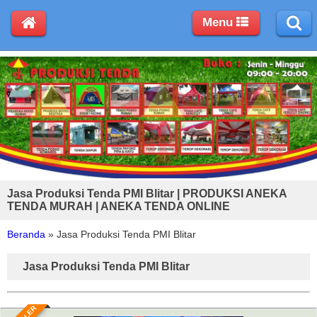
Menu
Jasa Produksi Tenda PMI Blitar | PRODUKSI ANEKA
TENDA MURAH | ANEKA TENDA ONLINE
Beranda
»
Jasa Produksi Tenda PMI Blitar
Jasa Produksi Tenda PMI Blitar