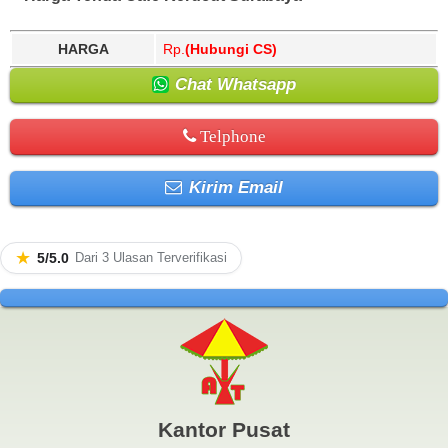
HARGA
Rp.
(Hubungi CS)
Chat Whatsapp
Telphone
Kirim Email
★
5/5.0
Dari 3 Ulasan Terverifikasi
Kantor Pusat