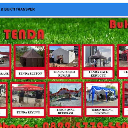
I & BUKTI TRANSVER