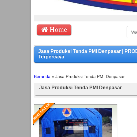
Home
Jasa Produksi Tenda PMI Denpasar | PR
Terpercaya
Beranda
»
Jasa Produksi Tenda PMI Denpasar
Jasa Produksi Tenda PMI Denpasar
BEST SELLER