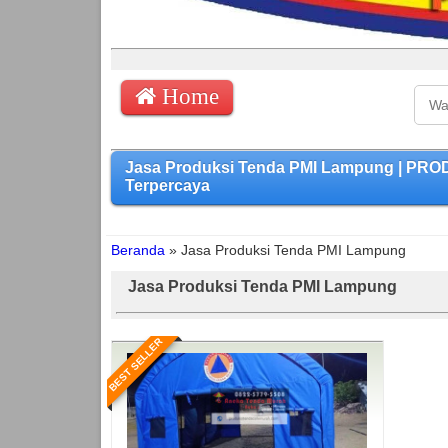
Home
Jasa Produksi Tenda PMI Lampung | PRO
Terpercaya
Beranda
»
Jasa Produksi Tenda PMI Lampung
Jasa Produksi Tenda PMI Lampung
BEST SELLER