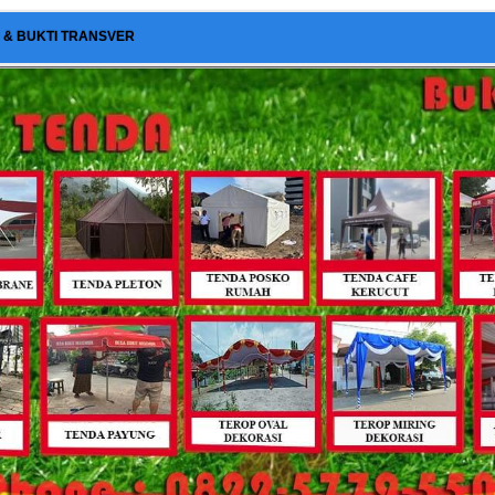
I & BUKTI TRANSVER