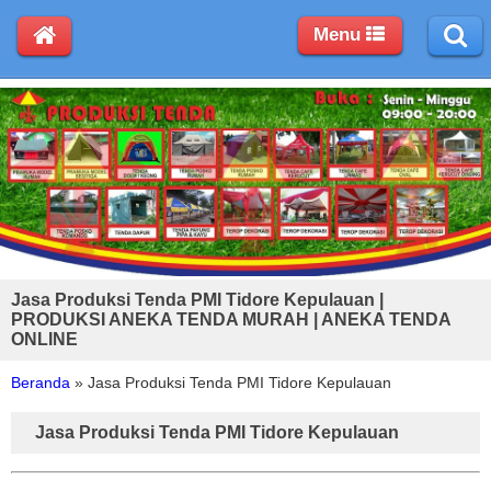
Menu
Jasa Produksi Tenda PMI Tidore Kepulauan |
PRODUKSI ANEKA TENDA MURAH | ANEKA TENDA
ONLINE
Beranda
»
Jasa Produksi Tenda PMI Tidore Kepulauan
Jasa Produksi Tenda PMI Tidore Kepulauan