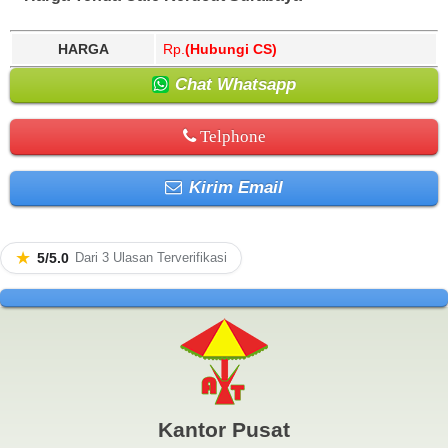
HARGA
Rp.
(Hubungi CS)
Chat Whatsapp
Telphone
Kirim Email
★
5/5.0
Dari 3 Ulasan Terverifikasi
Kantor Pusat