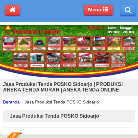
Menu
Jasa Produksi Tenda POSKO Sidoarjo | PRODUKSI
ANEKA TENDA MURAH | ANEKA TENDA ONLINE
Beranda
»
Jasa Produksi Tenda POSKO Sidoarjo
Jasa Produksi Tenda POSKO Sidoarjo