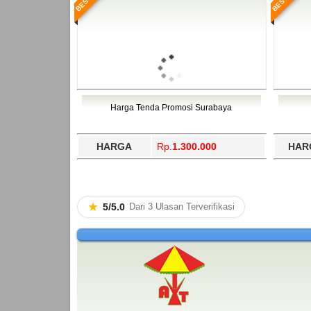
Harga Tenda Promosi Surabaya
HARGA
Rp.
1.300.000
HAR
★
5/5.0
Dari 3 Ulasan Terverifikasi