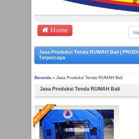
Home
Jasa Produksi Tenda RUMAH Bali | PROD
Terpercaya
Beranda
»
Jasa Produksi Tenda RUMAH Bali
Jasa Produksi Tenda RUMAH Bali
BEST SELLER