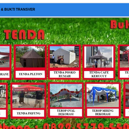
I & BUKTI TRANSVER