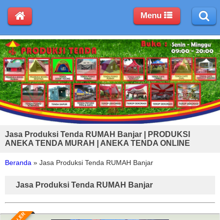
Menu
Jasa Produksi Tenda RUMAH Banjar | PRODUKSI
ANEKA TENDA MURAH | ANEKA TENDA ONLINE
Beranda
»
Jasa Produksi Tenda RUMAH Banjar
Jasa Produksi Tenda RUMAH Banjar