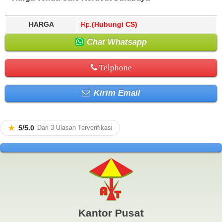
HARGA
Rp.
(Hubungi CS)
Chat Whatsapp
Telphone
Kirim Email
★
5/5.0
Dari 3 Ulasan Terverifikasi
Kantor Pusat