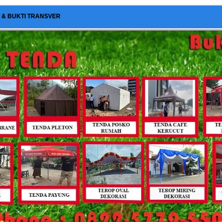
I & BUKTI TRANSVER