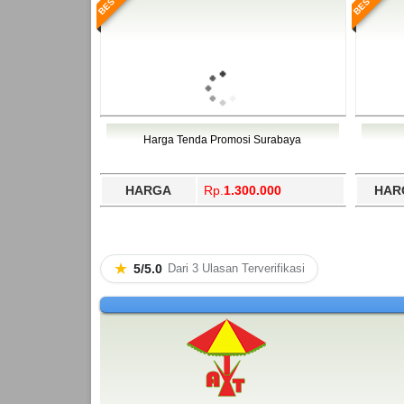
Harga Tenda Promosi Surabaya
HARGA
Rp.
1.300.000
HAR
★
5/5.0
Dari 3 Ulasan Terverifikasi