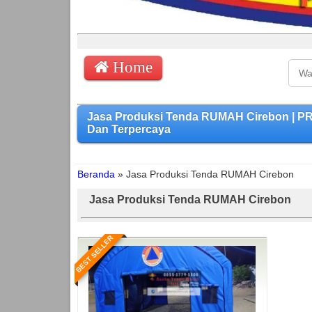
Home
Jasa Produksi Tenda RUMAH Cirebon | P
Dan Terpercaya
Beranda
»
Jasa Produksi Tenda RUMAH Cirebon
Jasa Produksi Tenda RUMAH Cirebon
BEST SELLER