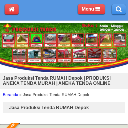
Menu
Jasa Produksi Tenda RUMAH Depok | PRODUKSI
ANEKA TENDA MURAH | ANEKA TENDA ONLINE
Beranda
»
Jasa Produksi Tenda RUMAH Depok
Jasa Produksi Tenda RUMAH Depok