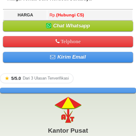
HARGA
Rp.
(Hubungi CS)
Chat Whatsapp
Telphone
Kirim Email
★
5/5.0
Dari 3 Ulasan Terverifikasi
Kantor Pusat