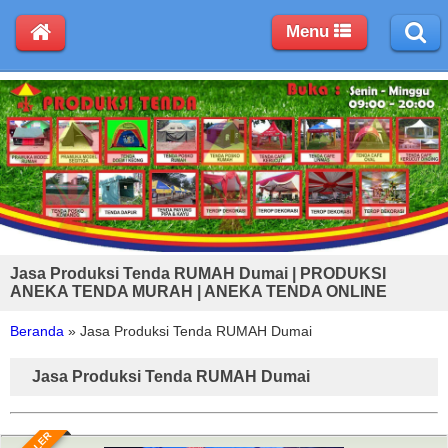
Menu
Jasa Produksi Tenda RUMAH Dumai | PRODUKSI
ANEKA TENDA MURAH | ANEKA TENDA ONLINE
Beranda
»
Jasa Produksi Tenda RUMAH Dumai
Jasa Produksi Tenda RUMAH Dumai