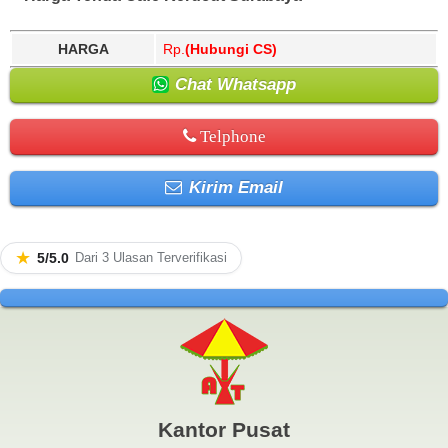
HARGA
Rp.
(Hubungi CS)
Chat Whatsapp
Telphone
Kirim Email
★
5/5.0
Dari 3 Ulasan Terverifikasi
Kantor Pusat