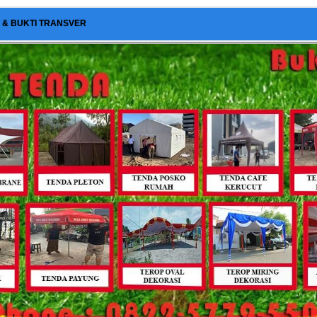
I & BUKTI TRANSVER