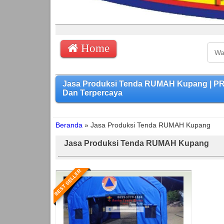
Home
Jasa Produksi Tenda RUMAH Kupang | PR
Dan Terpercaya
Beranda
»
Jasa Produksi Tenda RUMAH Kupang
Jasa Produksi Tenda RUMAH Kupang
BEST SELLER