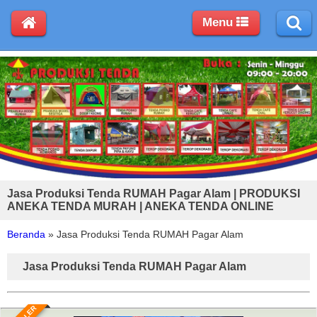
Menu
Jasa Produksi Tenda RUMAH Pagar Alam | PRODUKSI
ANEKA TENDA MURAH | ANEKA TENDA ONLINE
Beranda
»
Jasa Produksi Tenda RUMAH Pagar Alam
Jasa Produksi Tenda RUMAH Pagar Alam