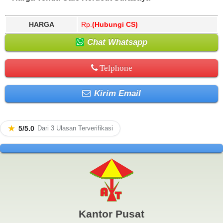
HARGA
Rp.
(Hubungi CS)
Chat Whatsapp
Telphone
Kirim Email
★
5/5.0
Dari 3 Ulasan Terverifikasi
Kantor Pusat