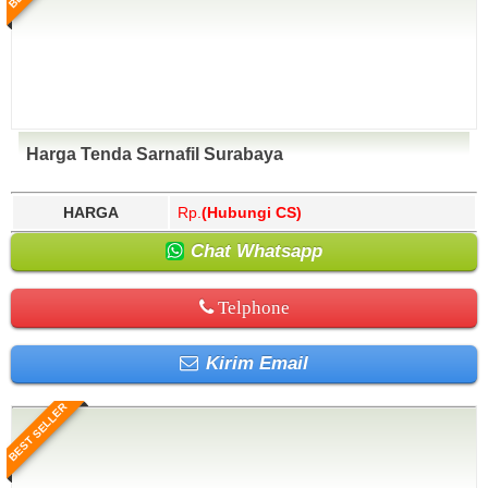
Harga Tenda Sarnafil Surabaya
HARGA
Rp.
(Hubungi CS)
Chat Whatsapp
Telphone
Kirim Email
BEST SELLER