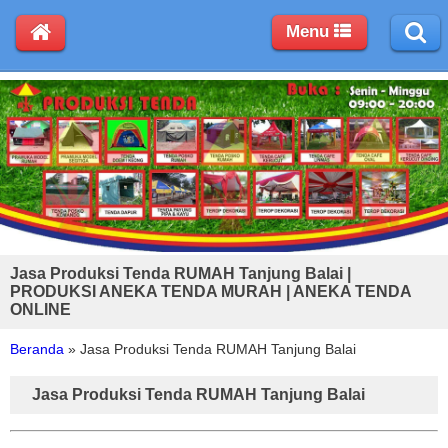
Menu
Jasa Produksi Tenda RUMAH Tanjung Balai |
PRODUKSI ANEKA TENDA MURAH | ANEKA TENDA
ONLINE
Beranda
»
Jasa Produksi Tenda RUMAH Tanjung Balai
Jasa Produksi Tenda RUMAH Tanjung Balai