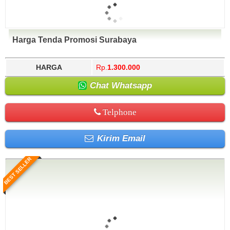
Harga Tenda Promosi Surabaya
HARGA
Rp.
1.300.000
Chat Whatsapp
Telphone
Kirim Email
BEST SELLER