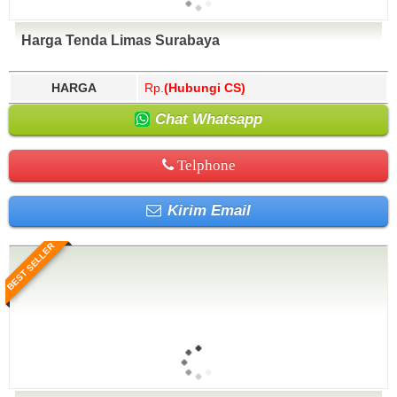
Harga Tenda Limas Surabaya
HARGA
Rp.
(Hubungi CS)
Chat Whatsapp
Telphone
Kirim Email
BEST SELLER