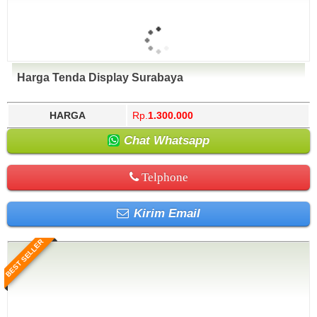
Harga Tenda Display Surabaya
HARGA
Rp.
1.300.000
Chat Whatsapp
Telphone
Kirim Email
BEST SELLER