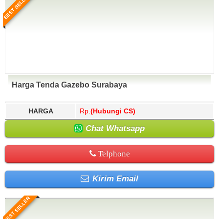
BEST SELLER
Harga Tenda Gazebo Surabaya
HARGA
Rp.
(Hubungi CS)
Chat Whatsapp
Telphone
Kirim Email
BEST SELLER