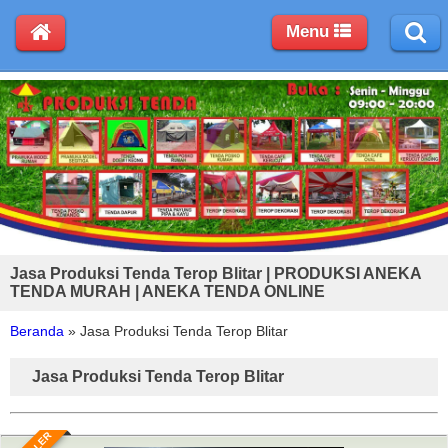
Menu
Jasa Produksi Tenda Terop Blitar | PRODUKSI ANEKA
TENDA MURAH | ANEKA TENDA ONLINE
Beranda
»
Jasa Produksi Tenda Terop Blitar
Jasa Produksi Tenda Terop Blitar