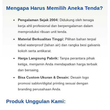
Mengapa Harus Memilih Aneka Tenda?
Pengalaman Sejak 2004:
Didukung oleh tenaga
kerja ahli profesional dan berpengalaman dalam
memproduksi ribuan unit tenda.
Material Berkualitas Tinggi:
Pilihan bahan terpal
tebal waterproof (tahan air) dan rangka besi galvanis
kokoh serta antikarat.
Harga Langsung Pabrik:
Tanpa perantara pihak
ketiga, menjamin Anda mendapatkan harga terbaik
dan bersaing.
Bisa Custom Ukuran & Desain:
Desain logo
promosi sablon/digital printing sesuai dengan
branding perusahaan Anda.
Produk Unggulan Kami: