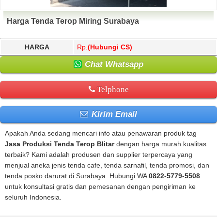
Harga Tenda Terop Miring Surabaya
HARGA
Rp.
(Hubungi CS)
Chat Whatsapp
Telphone
Kirim Email
Apakah Anda sedang mencari info atau penawaran produk tag
Jasa Produksi Tenda Terop Blitar
dengan harga murah kualitas
terbaik? Kami adalah produsen dan supplier terpercaya yang
menjual aneka jenis tenda cafe, tenda sarnafil, tenda promosi, dan
tenda posko darurat di Surabaya. Hubungi WA
0822-5779-5508
untuk konsultasi gratis dan pemesanan dengan pengiriman ke
seluruh Indonesia.