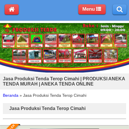
Menu
Jasa Produksi Tenda Terop Cimahi | PRODUKSI ANEKA
TENDA MURAH | ANEKA TENDA ONLINE
Beranda
»
Jasa Produksi Tenda Terop Cimahi
Jasa Produksi Tenda Terop Cimahi