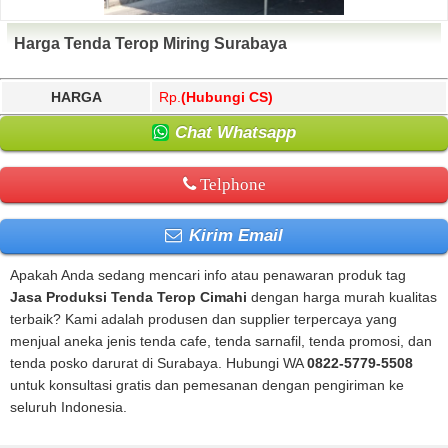
Harga Tenda Terop Miring Surabaya
HARGA
Rp.
(Hubungi CS)
Chat Whatsapp
Telphone
Kirim Email
Apakah Anda sedang mencari info atau penawaran produk tag
Jasa Produksi Tenda Terop Cimahi
dengan harga murah kualitas
terbaik? Kami adalah produsen dan supplier terpercaya yang
menjual aneka jenis tenda cafe, tenda sarnafil, tenda promosi, dan
tenda posko darurat di Surabaya. Hubungi WA
0822-5779-5508
untuk konsultasi gratis dan pemesanan dengan pengiriman ke
seluruh Indonesia.