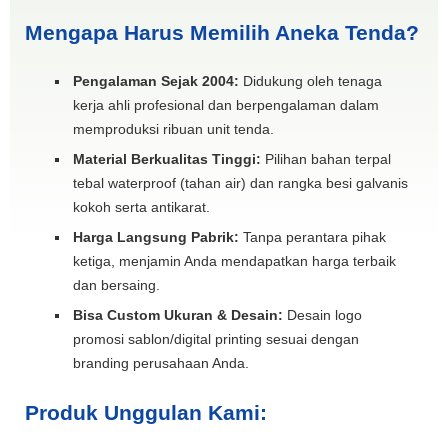
Mengapa Harus Memilih Aneka Tenda?
Pengalaman Sejak 2004:
Didukung oleh tenaga
kerja ahli profesional dan berpengalaman dalam
memproduksi ribuan unit tenda.
Material Berkualitas Tinggi:
Pilihan bahan terpal
tebal waterproof (tahan air) dan rangka besi galvanis
kokoh serta antikarat.
Harga Langsung Pabrik:
Tanpa perantara pihak
ketiga, menjamin Anda mendapatkan harga terbaik
dan bersaing.
Bisa Custom Ukuran & Desain:
Desain logo
promosi sablon/digital printing sesuai dengan
branding perusahaan Anda.
Produk Unggulan Kami: