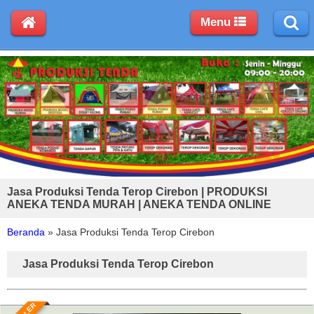
Menu
Jasa Produksi Tenda Terop Cirebon | PRODUKSI
ANEKA TENDA MURAH | ANEKA TENDA ONLINE
Beranda
»
Jasa Produksi Tenda Terop Cirebon
Jasa Produksi Tenda Terop Cirebon