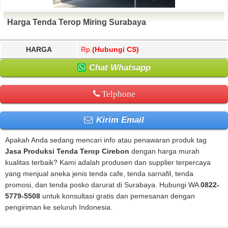
Harga Tenda Terop Miring Surabaya
HARGA
Rp.
(Hubungi CS)
Chat Whatsapp
Telphone
Kirim Email
Apakah Anda sedang mencari info atau penawaran produk tag
Jasa Produksi Tenda Terop Cirebon
dengan harga murah
kualitas terbaik? Kami adalah produsen dan supplier terpercaya
yang menjual aneka jenis tenda cafe, tenda sarnafil, tenda
promosi, dan tenda posko darurat di Surabaya. Hubungi WA
0822-
5779-5508
untuk konsultasi gratis dan pemesanan dengan
pengiriman ke seluruh Indonesia.