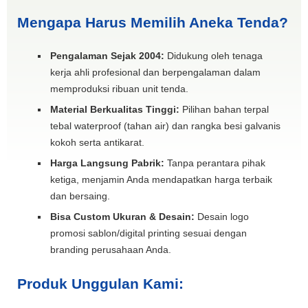
Mengapa Harus Memilih Aneka Tenda?
Pengalaman Sejak 2004:
Didukung oleh tenaga
kerja ahli profesional dan berpengalaman dalam
memproduksi ribuan unit tenda.
Material Berkualitas Tinggi:
Pilihan bahan terpal
tebal waterproof (tahan air) dan rangka besi galvanis
kokoh serta antikarat.
Harga Langsung Pabrik:
Tanpa perantara pihak
ketiga, menjamin Anda mendapatkan harga terbaik
dan bersaing.
Bisa Custom Ukuran & Desain:
Desain logo
promosi sablon/digital printing sesuai dengan
branding perusahaan Anda.
Produk Unggulan Kami: