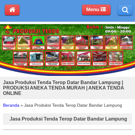
Menu
Jasa Produksi Tenda Terop Datar Bandar Lampung |
PRODUKSI ANEKA TENDA MURAH | ANEKA TENDA
ONLINE
Beranda
»
Jasa Produksi Tenda Terop Datar Bandar Lampung
Jasa Produksi Tenda Terop Datar Bandar Lampung