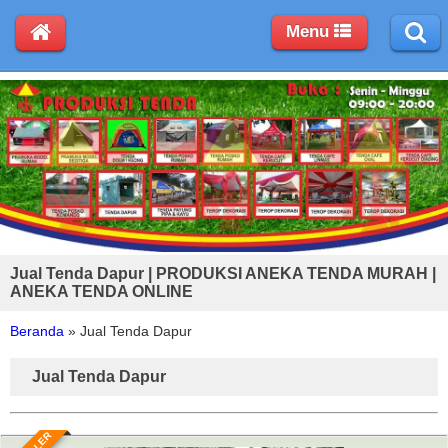
Menu
Jual Tenda Dapur | PRODUKSI ANEKA TENDA MURAH |
ANEKA TENDA ONLINE
Beranda
»
Jual Tenda Dapur
Jual Tenda Dapur