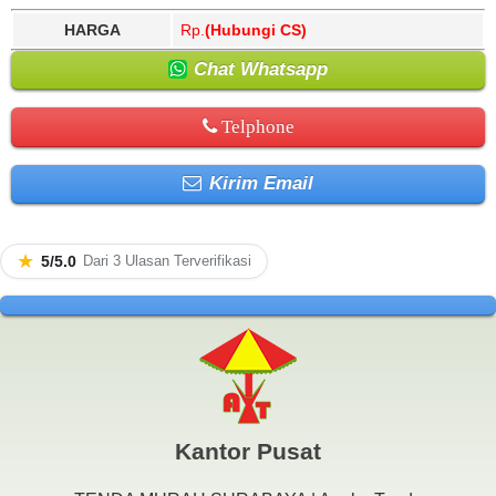
HARGA
Rp.
(Hubungi CS)
Chat Whatsapp
Telphone
Kirim Email
★
5/5.0
Dari 3 Ulasan Terverifikasi
Kantor Pusat