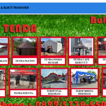
I & BUKTI TRANSVER