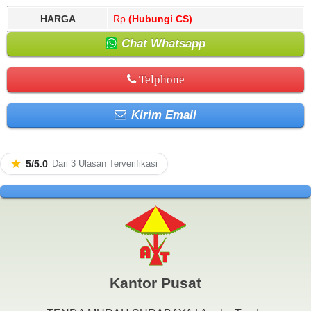
HARGA
Rp.
(Hubungi CS)
Chat Whatsapp
Telphone
Kirim Email
★
5/5.0
Dari 3 Ulasan Terverifikasi
Kantor Pusat