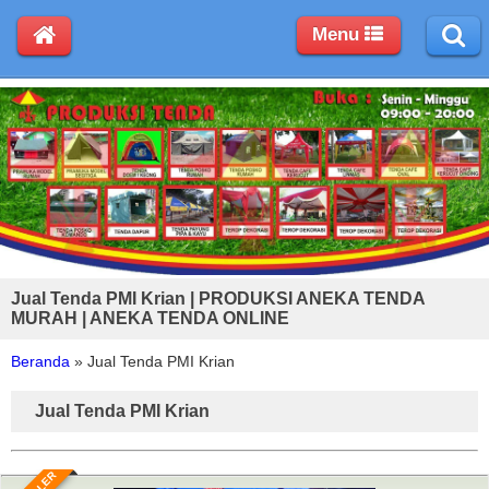
Menu
Jual Tenda PMI Krian | PRODUKSI ANEKA TENDA
MURAH | ANEKA TENDA ONLINE
Beranda
»
Jual Tenda PMI Krian
Jual Tenda PMI Krian