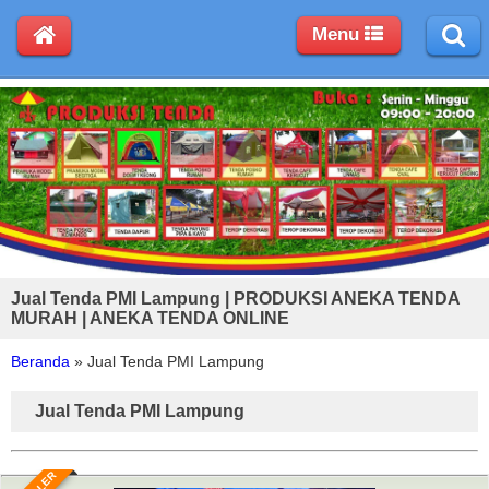
Menu
Jual Tenda PMI Lampung | PRODUKSI ANEKA TENDA
MURAH | ANEKA TENDA ONLINE
Beranda
»
Jual Tenda PMI Lampung
Jual Tenda PMI Lampung