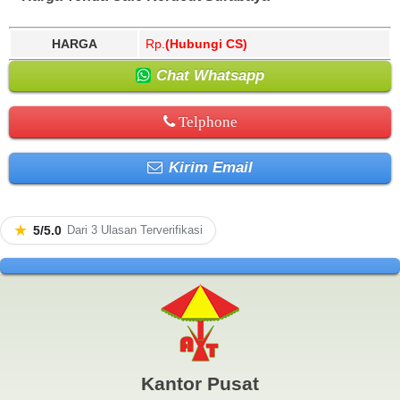
HARGA
Rp.
(Hubungi CS)
Chat Whatsapp
Telphone
Kirim Email
★
5/5.0
Dari 3 Ulasan Terverifikasi
Kantor Pusat