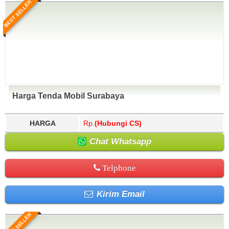
BEST SELLER
Harga Tenda Mobil Surabaya
HARGA
Rp.
(Hubungi CS)
Chat Whatsapp
Telphone
Kirim Email
BEST SELLER