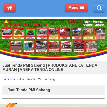
Menu
Jual Tenda PMI Sabang | PRODUKSI ANEKA TENDA
MURAH | ANEKA TENDA ONLINE
Beranda
»
Jual Tenda PMI Sabang
Jual Tenda PMI Sabang