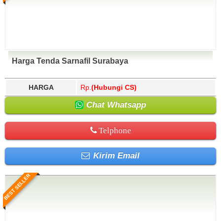
Harga Tenda Sarnafil Surabaya
HARGA
Rp.
(Hubungi CS)
Chat Whatsapp
Telphone
Kirim Email
BEST SELLER