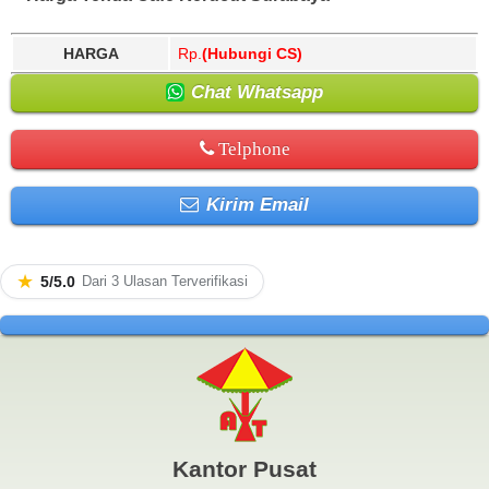
HARGA
Rp.
(Hubungi CS)
Chat Whatsapp
Telphone
Kirim Email
★
5/5.0
Dari 3 Ulasan Terverifikasi
Kantor Pusat