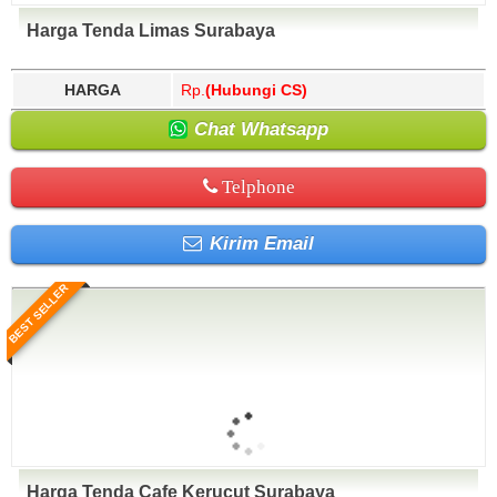
Harga Tenda Limas Surabaya
HARGA
Rp.
(Hubungi CS)
Chat Whatsapp
Telphone
Kirim Email
BEST SELLER
Harga Tenda Cafe Kerucut Surabaya