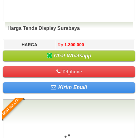
Harga Tenda Display Surabaya
HARGA
Rp.
1.300.000
Chat Whatsapp
Telphone
Kirim Email
BEST SELLER