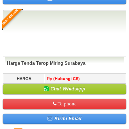
BEST SELLER
Harga Tenda Terop Miring Surabaya
HARGA
Rp.
(Hubungi CS)
Chat Whatsapp
Telphone
Kirim Email