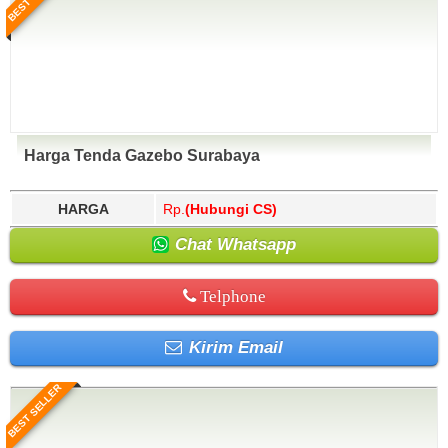
Harga Tenda Gazebo Surabaya
HARGA
Rp.
(Hubungi CS)
Chat Whatsapp
Telphone
Kirim Email
BEST SELLER