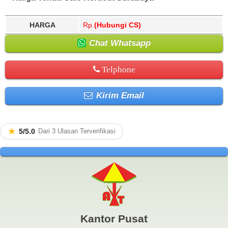
HARGA
Rp.
(Hubungi CS)
Chat Whatsapp
Telphone
Kirim Email
★
5/5.0
Dari 3 Ulasan Terverifikasi
Kantor Pusat