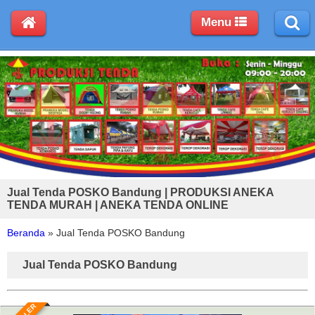
Menu
Jual Tenda POSKO Bandung | PRODUKSI ANEKA
TENDA MURAH | ANEKA TENDA ONLINE
Beranda
»
Jual Tenda POSKO Bandung
Jual Tenda POSKO Bandung