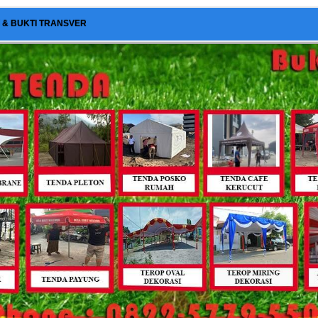
I & BUKTI TRANSVER