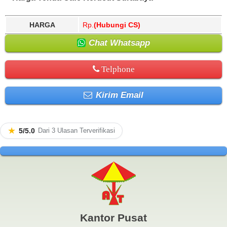
HARGA
Rp.
(Hubungi CS)
Chat Whatsapp
Telphone
Kirim Email
★
5/5.0
Dari 3 Ulasan Terverifikasi
Kantor Pusat