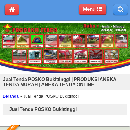
Menu
Jual Tenda POSKO Bukittinggi | PRODUKSI ANEKA
TENDA MURAH | ANEKA TENDA ONLINE
Beranda
»
Jual Tenda POSKO Bukittinggi
Jual Tenda POSKO Bukittinggi