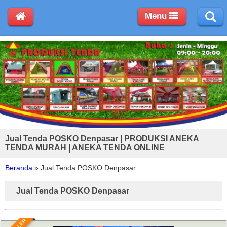
Menu
Jual Tenda POSKO Denpasar | PRODUKSI ANEKA
TENDA MURAH | ANEKA TENDA ONLINE
Beranda
»
Jual Tenda POSKO Denpasar
Jual Tenda POSKO Denpasar