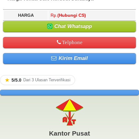
HARGA
Rp.
(Hubungi CS)
Chat Whatsapp
Telphone
Kirim Email
★
5/5.0
Dari 3 Ulasan Terverifikasi
Kantor Pusat