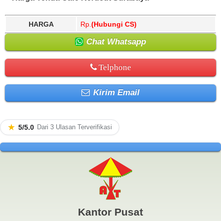
HARGA
Rp.
(Hubungi CS)
Chat Whatsapp
Telphone
Kirim Email
★
5/5.0
Dari 3 Ulasan Terverifikasi
Kantor Pusat