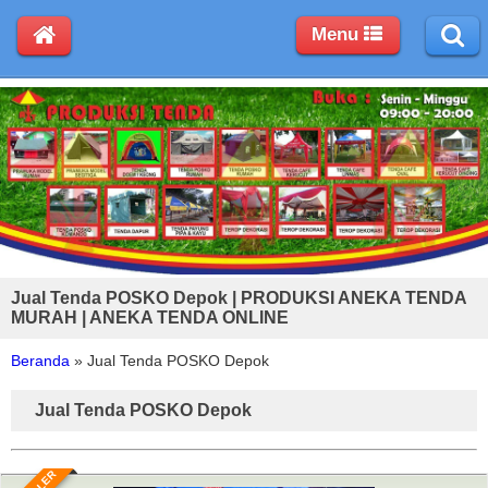
Menu
Jual Tenda POSKO Depok | PRODUKSI ANEKA TENDA
MURAH | ANEKA TENDA ONLINE
Beranda
»
Jual Tenda POSKO Depok
Jual Tenda POSKO Depok