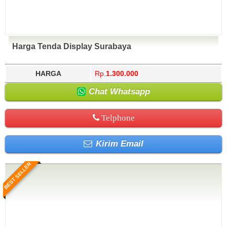
Harga Tenda Display Surabaya
HARGA
Rp.
1.300.000
Chat Whatsapp
Telphone
Kirim Email
BEST SELLER