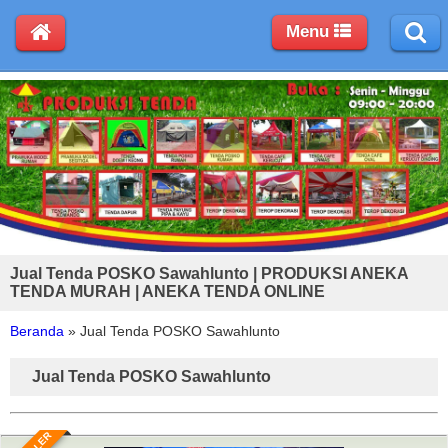
Menu
Jual Tenda POSKO Sawahlunto | PRODUKSI ANEKA
TENDA MURAH | ANEKA TENDA ONLINE
Beranda
»
Jual Tenda POSKO Sawahlunto
Jual Tenda POSKO Sawahlunto