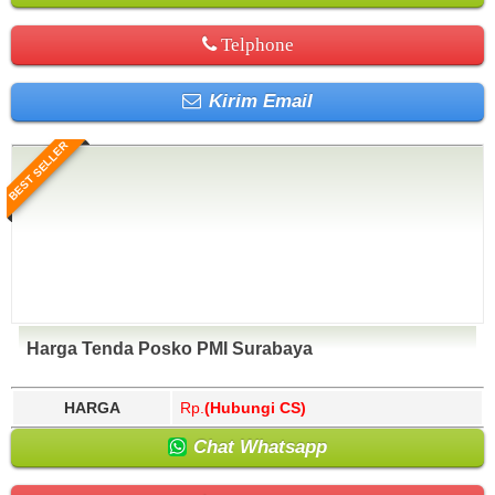
Telphone
Kirim Email
BEST SELLER
Harga Tenda Posko PMI Surabaya
HARGA
Rp.
(Hubungi CS)
Chat Whatsapp