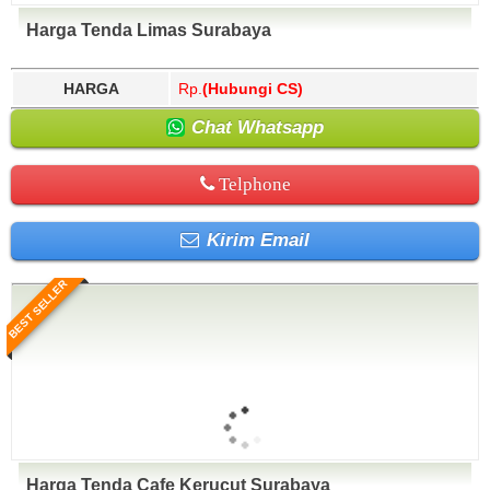
Harga Tenda Limas Surabaya
HARGA
Rp.
(Hubungi CS)
Chat Whatsapp
Telphone
Kirim Email
BEST SELLER
Harga Tenda Cafe Kerucut Surabaya