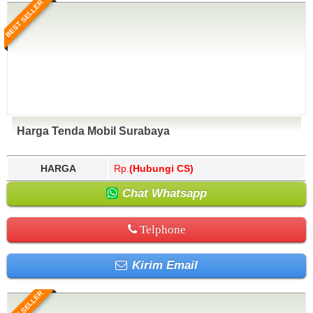
BEST SELLER
Harga Tenda Mobil Surabaya
HARGA
Rp.
(Hubungi CS)
Chat Whatsapp
Telphone
Kirim Email
BEST SELLER