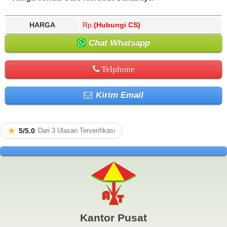
HARGA
Rp.
(Hubungi CS)
Chat Whatsapp
Telphone
Kirim Email
★
5/5.0
Dari 3 Ulasan Terverifikasi
Kantor Pusat