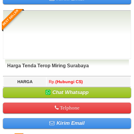
BEST SELLER
Harga Tenda Terop Miring Surabaya
HARGA
Rp.
(Hubungi CS)
Chat Whatsapp
Telphone
Kirim Email