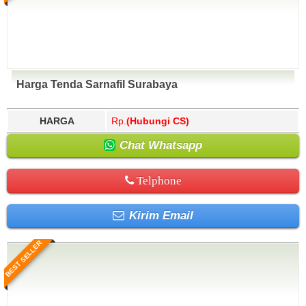
Harga Tenda Sarnafil Surabaya
HARGA
Rp.
(Hubungi CS)
Chat Whatsapp
Telphone
Kirim Email
BEST SELLER