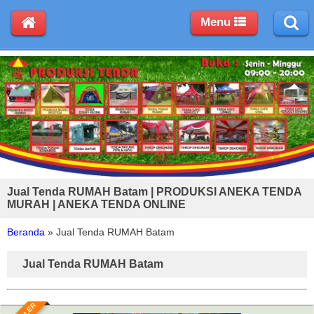
Menu
Jual Tenda RUMAH Batam | PRODUKSI ANEKA TENDA
MURAH | ANEKA TENDA ONLINE
Beranda
»
Jual Tenda RUMAH Batam
Jual Tenda RUMAH Batam