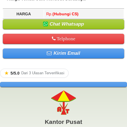
HARGA
Rp.
(Hubungi CS)
Chat Whatsapp
Telphone
Kirim Email
★
5/5.0
Dari 3 Ulasan Terverifikasi
Kantor Pusat