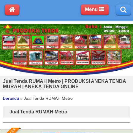
Menu
Jual Tenda RUMAH Metro | PRODUKSI ANEKA TENDA
MURAH | ANEKA TENDA ONLINE
Beranda
»
Jual Tenda RUMAH Metro
Jual Tenda RUMAH Metro