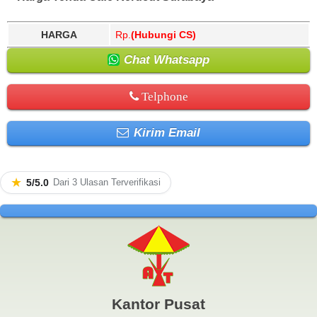
HARGA
Rp.
(Hubungi CS)
Chat Whatsapp
Telphone
Kirim Email
★
5/5.0
Dari 3 Ulasan Terverifikasi
Kantor Pusat