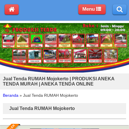
Menu
Jual Tenda RUMAH Mojokerto | PRODUKSI ANEKA
TENDA MURAH | ANEKA TENDA ONLINE
Beranda
»
Jual Tenda RUMAH Mojokerto
Jual Tenda RUMAH Mojokerto