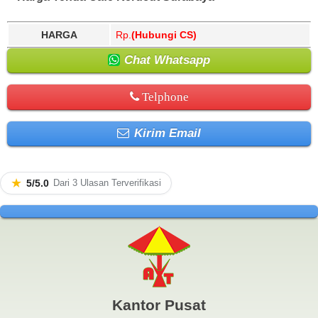
HARGA
Rp.
(Hubungi CS)
Chat Whatsapp
Telphone
Kirim Email
★
5/5.0
Dari 3 Ulasan Terverifikasi
Kantor Pusat