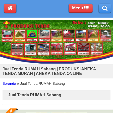
Menu
Jual Tenda RUMAH Sabang | PRODUKSI ANEKA
TENDA MURAH | ANEKA TENDA ONLINE
Beranda
»
Jual Tenda RUMAH Sabang
Jual Tenda RUMAH Sabang