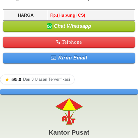
HARGA
Rp.
(Hubungi CS)
Chat Whatsapp
Telphone
Kirim Email
★
5/5.0
Dari 3 Ulasan Terverifikasi
Kantor Pusat