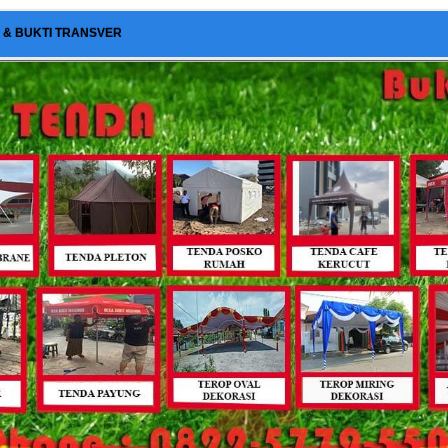
I & BUKTI TRANSVER